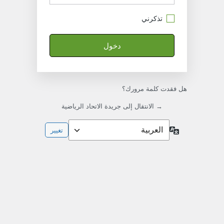
تذكرني
هل فقدت كلمة مرورك؟
→ الانتقال إلى جريدة الاتحاد الرياضية
اللغة