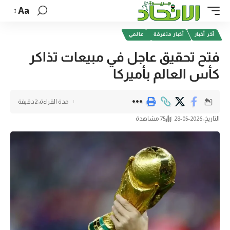
Aa
آخر أخبار
أخبار متفرقة
عالمي
فتح تحقيق عاجل في مبيعات تذاكر
كأس العالم بأميركا
مدة القراءة: 2دقيقة
التاريخ: 2026-05-28
75 مشاهدة