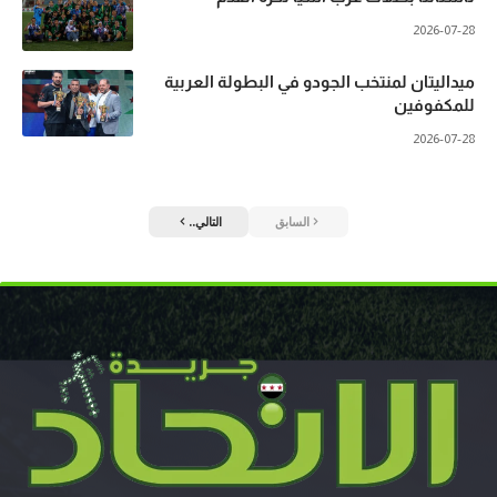
2026-07-28
ميداليتان لمنتخب الجودو في البطولة العربية
للمكفوفين
2026-07-28
السابق
التالي..