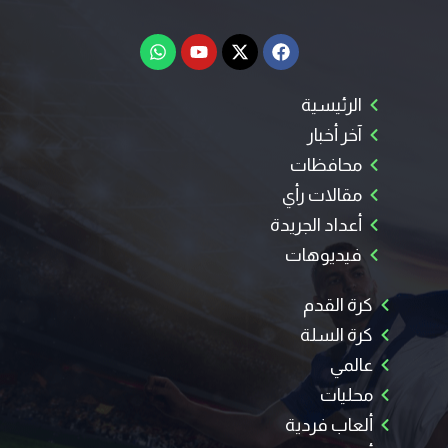
الرئيسية
آخر أخبار
محافظات
مقالات رأي
أعداد الجريدة
فيديوهات
كرة القدم
كرة السلة
عالمي
محليات
ألعاب فردية