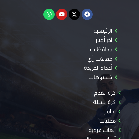
الرئيسية
آخر أخبار
محافظات
مقالات رأي
أعداد الجريدة
فيديوهات
كرة القدم
كرة السلة
عالمي
محليات
ألعاب فردية