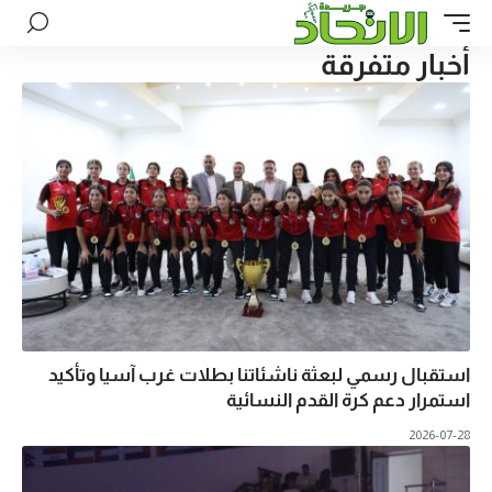
أخبار متفرقة
استقبال رسمي لبعثة ناشئاتنا بطلات غرب آسيا وتأكيد
استمرار دعم كرة القدم النسائية
2026-07-28