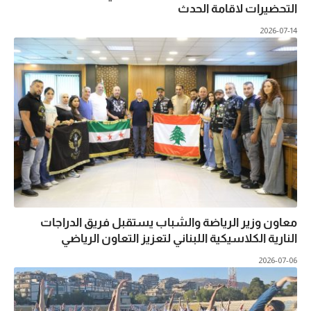
التحضيرات لاقامة الحدث
2026-07-14
معاون وزير الرياضة والشباب يستقبل فريق الدراجات
النارية الكلاسيكية اللبناني لتعزيز التعاون الرياضي
2026-07-06