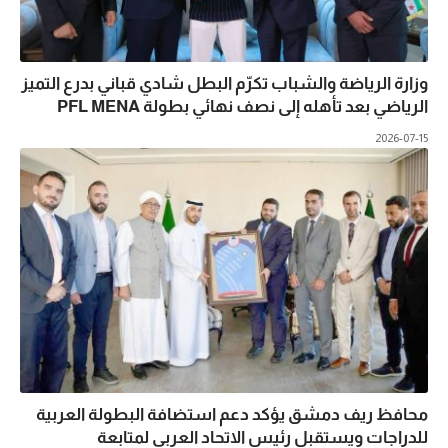
وزارة الرياضة والشباب تكرّم البطل شادي قباني بدرع التميز
الرياضي بعد تأهله إلى نصف نهائي بطولة PFL MENA
2026-07-15
محافظ ريف دمشق يؤكد دعم استضافة البطولة العربية
للدراجات ويستقبل رئيس الاتحاد العربي لمتابعة