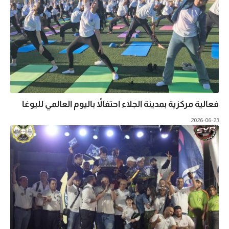
فعالية مركزية بمدينة الجلاء احتفالاً باليوم العالمي لليوغا
2026-06-23