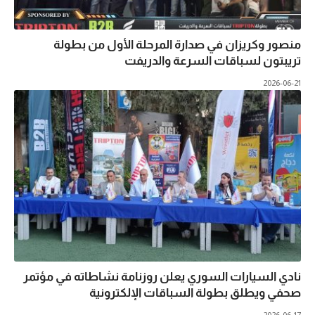
منصور وكريزان في صدارة المرحلة الأول من بطولة
تريبتون لسباقات السرعة والدريفت
2026-06-21
نادي السيارات السوري يعلن روزنامة نشاطاته في مؤتمر
صحفي ويطلق بطولة السباقات الإلكترونية