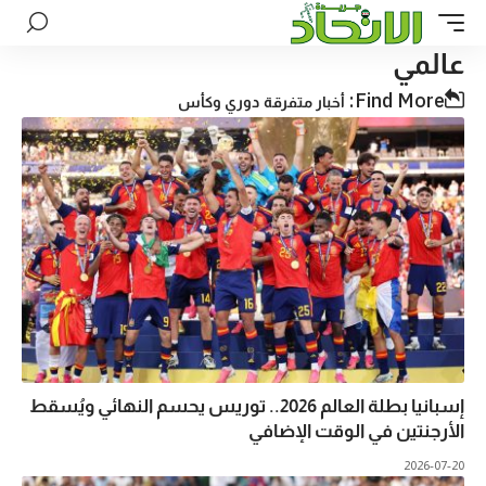
عالمي
Find More:
أخبار متفرقة
دوري وكأس
إسبانيا بطلة العالم 2026.. توريس يحسم النهائي ويُسقط
الأرجنتين في الوقت الإضافي
2026-07-20