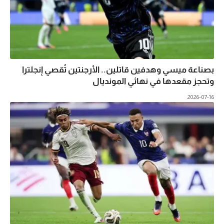
بصناعة ميسي وهدفين قاتلين.. الأرجنتين تُقصي إنجلترا
وتحجز مقعدها في نهائي المونديال
2026-07-16