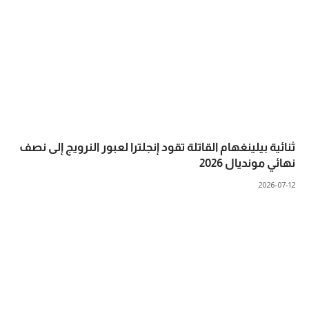
ثنائية بيلينغهام القاتلة تقود إنجلترا لعبور النرويج إلى نصف
نهائي مونديال 2026
2026-07-12