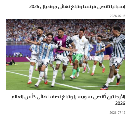
اسبانيا تقصي فرنسا وتبلغ نهائي مونديال 2026
2026-07-15
الأرجنتين تُقصي سويسرا وتبلغ نصف نهائي كأس العالم
2026
2026-07-12