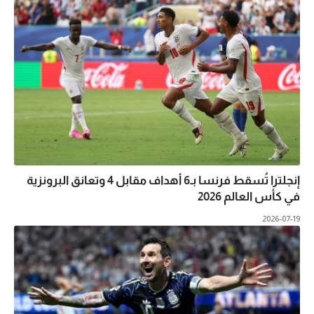
إنجلترا تُسقط فرنسا بـ6 أهداف مقابل 4 وتعانق البرونزية
في كأس العالم 2026
2026-07-19