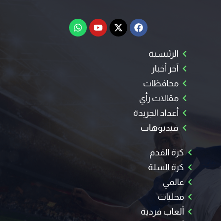
الرئيسية
آخر أخبار
محافظات
مقالات رأي
أعداد الجريدة
فيديوهات
كرة القدم
كرة السلة
عالمي
محليات
ألعاب فردية