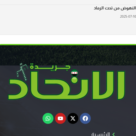
لنهوض من تحت الرماد
2025-07-1
الرئيسية