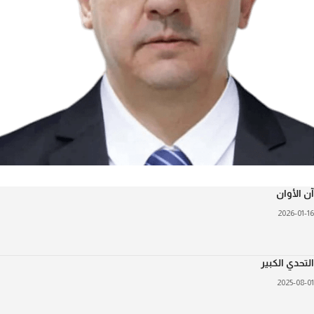
ن الأوان
2026-01-1
لتحدي الكبير
2025-08-0