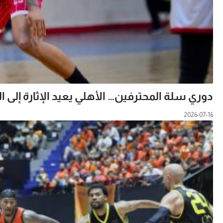
دوري سلة المحترفين… الأهلي يعيد الإثارة إلى ا
2026-07-16