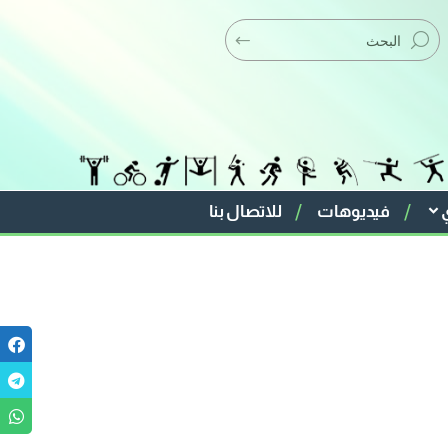
فيديوهات
للاتصال بنا