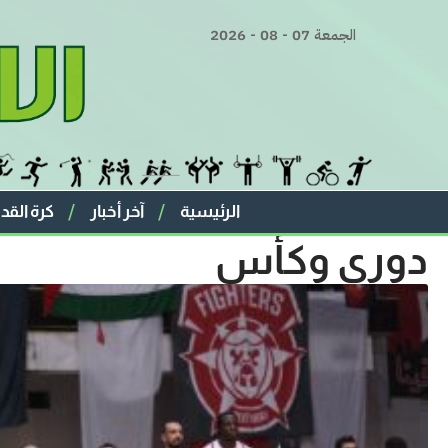
الجمعة 07 - 08 - 2026
الرئيسية
آخر أخبار
كرة القد
دوري وكأس