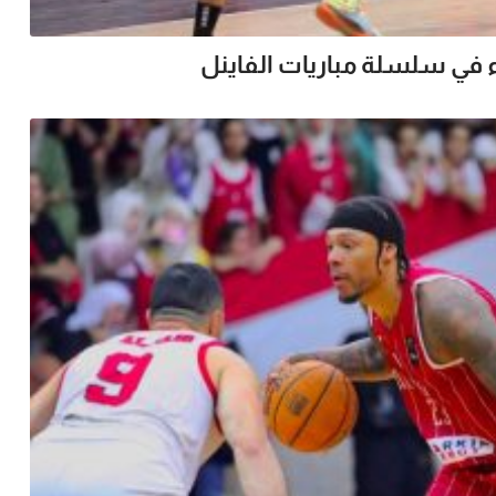
 في سلسلة مباريات الفاينل