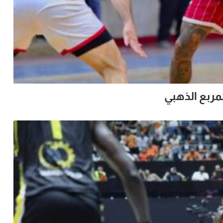
لمربع الذهبي