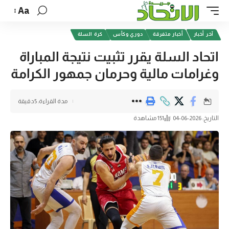
Aa
آخر أخبار
أخبار متفرقة
دوري وكأس
كرة السلة
اتحاد السلة يقرر تثبيت نتيجة المباراة
وغرامات مالية وحرمان جمهور الكرامة
مدة القراءة: 5دقيقة
التاريخ: 2026-06-04
151 مشاهدة