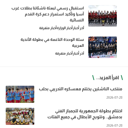
استقبال رسمي لبعثة ناشئاتنا بطلات غرب
آسيا وتأكيد استمرار دعم كرة القدم
النسائية
آخر أخبار
أخبار الوزارة
أخبار متفرقة
سلة الوحدة الناعمة في بطولة الأندية
العربية
آخر أخبار
أخبار متفرقة
اقرأ المزيد..
منتخب الناشئين يختتم معسكره التدريبي بحلب
2026-07-28
اختتام بطولة الجمهورية للجمباز الفني
بدمشق.. وتتويج الأبطال في جميع الفئات
2026-07-28