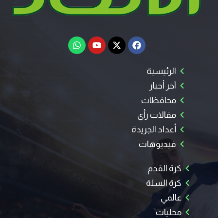
الرئيسية
آخر أخبار
محافظات
مقالات رأي
أعداد الجريدة
فيديوهات
كرة القدم
كرة السلة
عالمي
محليات