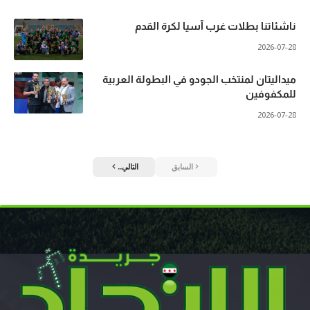
ناشئاتنا بطلات غرب آسيا لكرة القدم
2026-07-28
ميداليتان لمنتخب الجودو في البطولة العربية
للمكفوفين
2026-07-28
السابق
التالي..