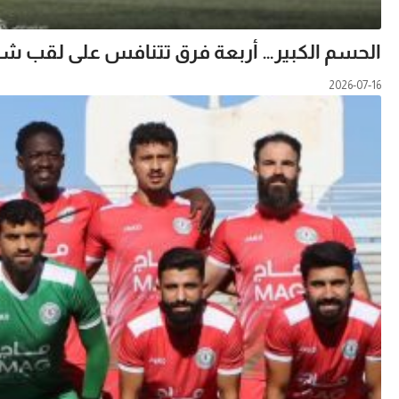
الحسم الكبير… أربعة فرق تتنافس على لقب شباب
2026-07-16