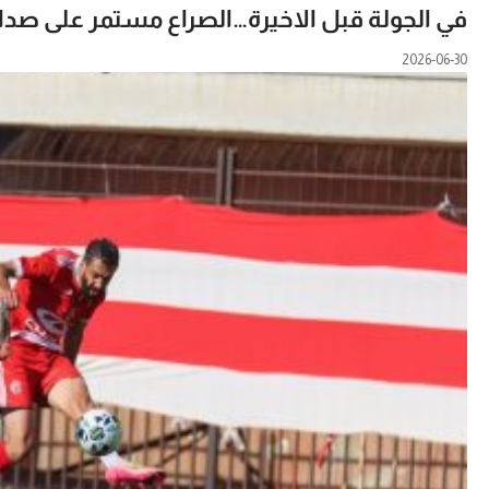
في الجولة قبل الاخيرة…الصراع مستمر على صدارة
2026-06-30