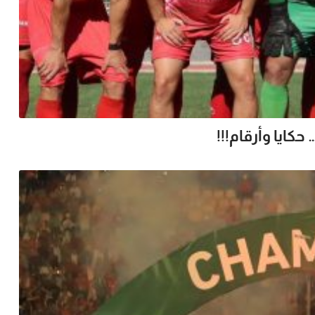
حكايا وأرقام!!!