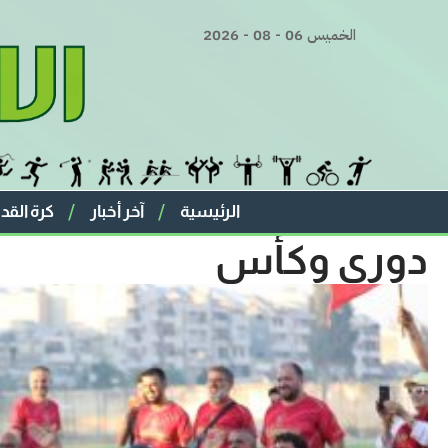
الخميس 06 - 08 - 2026
الرئيسية
آخر أخبار
كرة القد
دوري وكأس