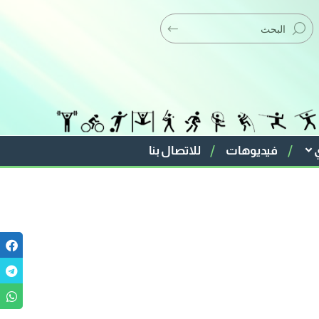
فيديوهات
للاتصال بنا