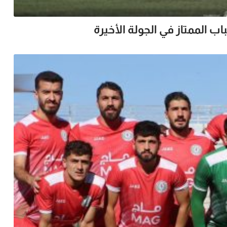
 الممتاز في الجولة الأخيرة