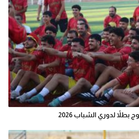
لاً لدوري الشباب 2026