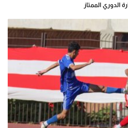
 الدوري الممتاز