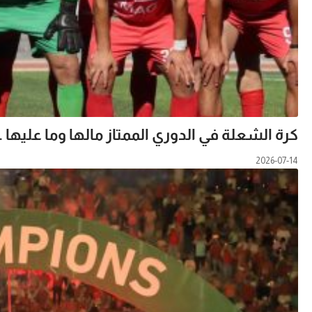
كرة الشعلة في الدوري الممتاز مالها وما عليها … 
2026-07-14