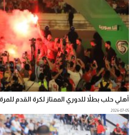
أهلي حلب بطلاً للدوري الممتاز لكرة القدم للمرة ا
2026-07-05