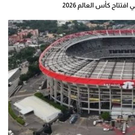
تتاح كأس العالم 2026