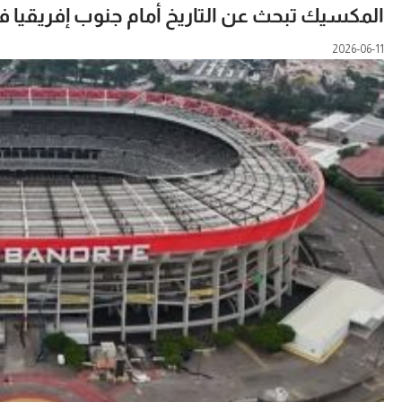
المكسيك تبحث عن التاريخ أمام جنوب إفريقيا في اف
2026-06-11