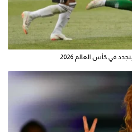
جدد في كأس العالم 2026