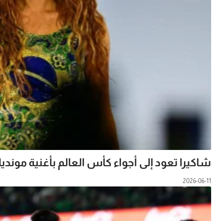
شاكيرا تعود إلى أجواء كأس العالم بأغنية مونديال 26
2026-06-11