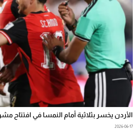
الأردن يخسر بثلاثية أمام النمسا في افتتاح مشوا
2026-06-17