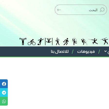
فيديوهات
للاتصال بنا