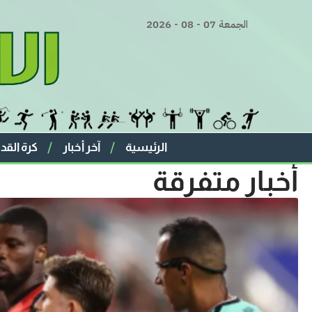
الجمعة 07 - 08 - 2026
الرئيسية
آخر أخبار
كرة القد
أخبار متفرقة