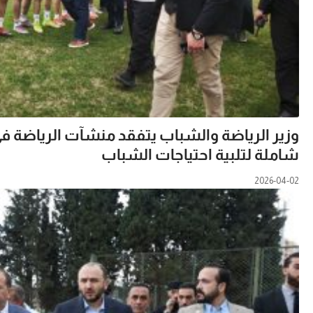
وزير الرياضة والشباب يتفقد منشآت الرياضة في
شاملة لتلبية احتياجات الشباب
2026-04-02