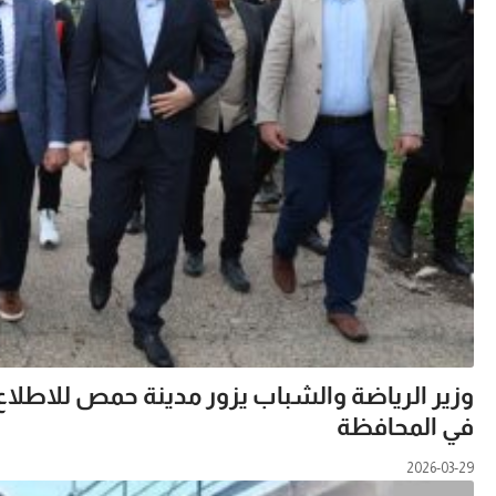
وزير الرياضة والشباب يزور مدينة حمص للاطلاع
في المحافظة
2026-03-29