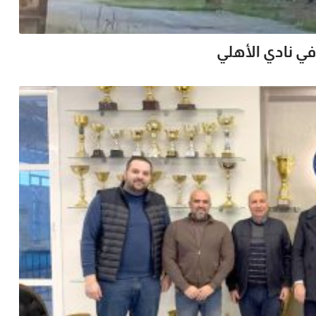
ي نادي الأهلي