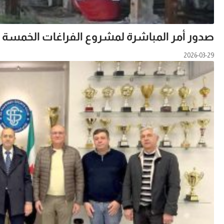
صدور أمر المباشرة لمشروع الفراغات الخمسة ف
2026-03-29