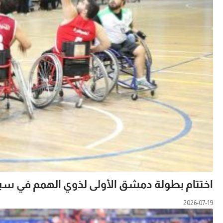
اختتام بطولة دمشق الأولى لذوي الهمم في سب
2026-07-19