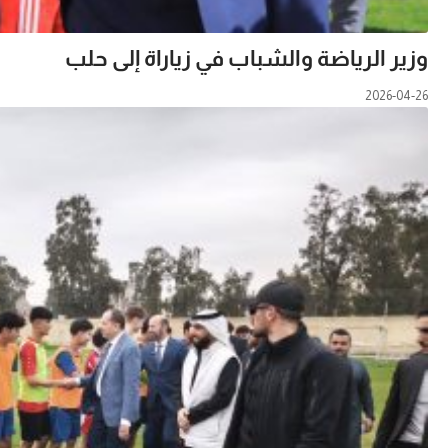
وزير الرياضة والشباب في زياراة إلى حلب
2026-04-26