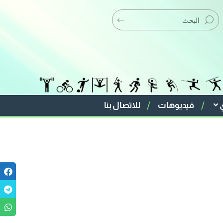
فيديوهات
للاتصال بنا