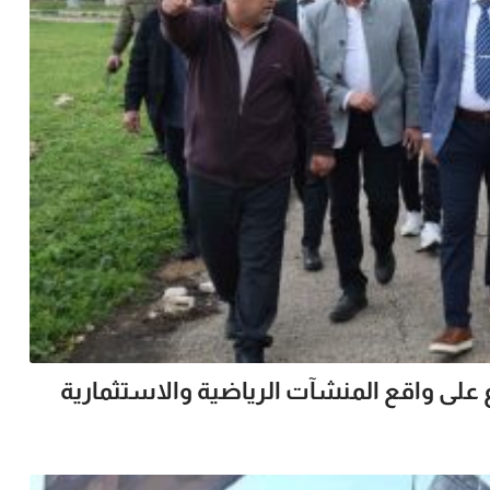
 على واقع المنشآت الرياضية والاستثمارية