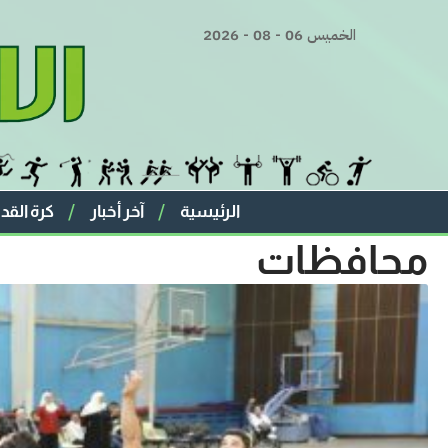
الخميس 06 - 08 - 2026
الرئيسية
آخر أخبار
كرة القد
محافظات