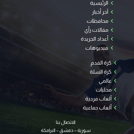
الرئيسية
آخر أخبار
محافظات
مقالات رأي
أعداد الجريدة
فيديوهات
كرة القدم
كرة السلة
عالمي
محليات
ألعاب فردية
ألعاب جماعية
الاتصال بنا
سورية – دمشق – البرامكة