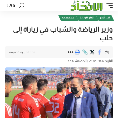
Aa
آخر أخبار
أخبار الوزارة
محافظات
وزير الرياضة والشباب في زياراة إلى
حلب
مدة القراءة: 0دقيقة
التاريخ: 2026-04-26
205 مشاهدة