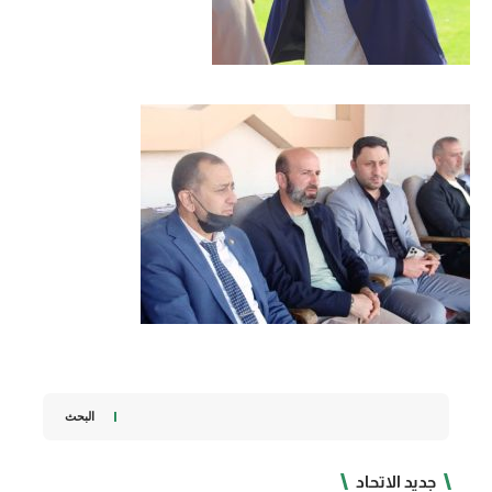
البحث
جديد الاتحاد