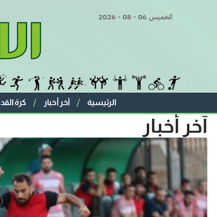
الخميس 06 - 08 - 2026
الرئيسية
آخر أخبار
كرة القد
آخر أخبار