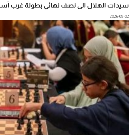
سيدات الهلال الى نصف نهائي بطولة غرب آسيا
2026-08-02