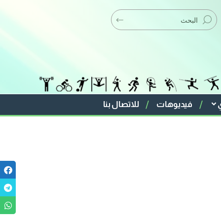
فيديوهات
للاتصال بنا