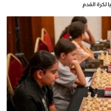
 لكرة القدم