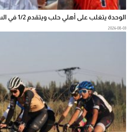
الوحدة يتغلب على أهلي حلب ويتقدم 1/2 في السلسلة النهائية لدوري السلة
2026-08-03