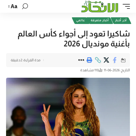
Aa
آخر أخبار
أخبار متفرقة
عالمي
شاكيرا تعود إلى أجواء كأس العالم
بأغنية مونديال 2026
مدة القراءة: 2دقيقة
التاريخ: 2026-06-11
118 مشاهدة