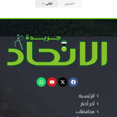
السابق
التالي..
الرئيسية
آخر أخبار
محافظات