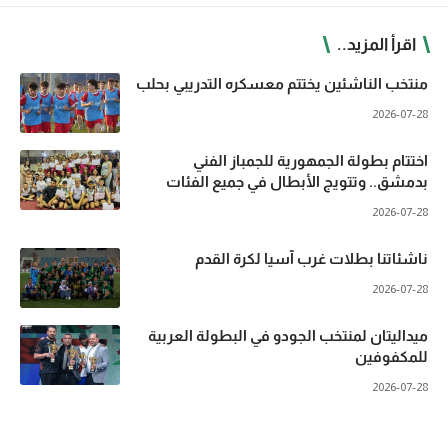
اقرأ المزيد..
منتخب الناشئين يختتم معسكره التدريبي بحلب
2026-07-28
اختتام بطولة الجمهورية للجمباز الفني
بدمشق.. وتتويج الأبطال في جميع الفئات
2026-07-28
ناشئاتنا بطلات غرب آسيا لكرة القدم
2026-07-28
ميداليتان لمنتخب الجودو في البطولة العربية
للمكفوفين
2026-07-28