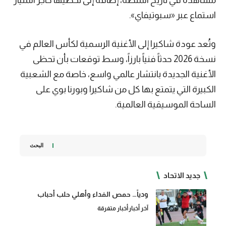
استماع عبر «سبوتيفاي».
وتُعد عودة شاكيرا إلى الأغنية الرسمية لكأس العالم في
نسخة 2026 حدثاً فنياً بارزاً، وسط توقعات بأن تحظى
الأغنية الجديدة بانتشار عالمي واسع، خاصة مع الشعبية
الكبيرة التي يتمتع بها كل من شاكيرا وبورنا بوي على
الساحة الموسيقية العالمية.
البحث
جديد الاتحاد
ودياً… حمص الفداء وأهلي حلب أحباب
آخر أخبار
أخبار متفرقة