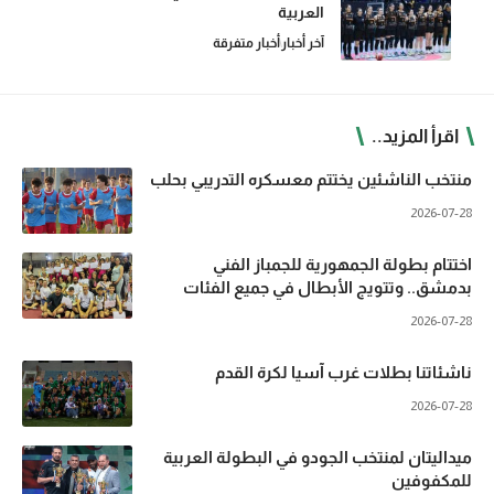
العربية
آخر أخبار
أخبار متفرقة
اقرأ المزيد..
منتخب الناشئين يختتم معسكره التدريبي بحلب
2026-07-28
اختتام بطولة الجمهورية للجمباز الفني
بدمشق.. وتتويج الأبطال في جميع الفئات
2026-07-28
ناشئاتنا بطلات غرب آسيا لكرة القدم
2026-07-28
ميداليتان لمنتخب الجودو في البطولة العربية
للمكفوفين