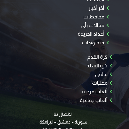
آخر أخبار
محافظات
مقالات رأي
أعداد الجريدة
فيديوهات
كرة القدم
كرة السلة
عالمي
محليات
ألعاب فردية
ألعاب جماعية
الاتصال بنا
سورية – دمشق – البرامكة