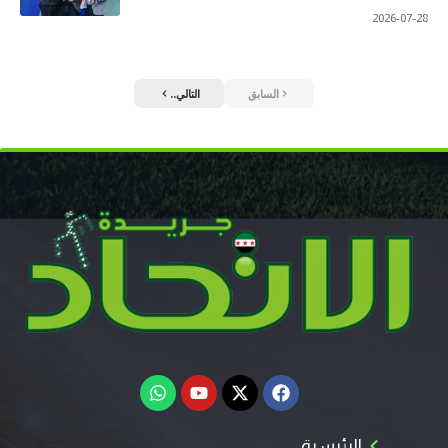
2026-07-28
السابق
التالي..
الرئيسية