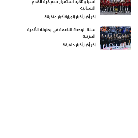
آسيا وتأكيد استمرار دعم كرة القدم
النسائية
آخر أخبار
أخبار الوزارة
أخبار متفرقة
سلة الوحدة الناعمة في بطولة الأندية
العربية
آخر أخبار
أخبار متفرقة