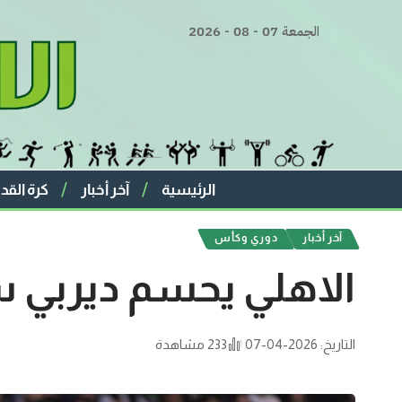
الجمعة 07 - 08 - 2026
الرئيسية
آخر أخبار
كرة القد
آخر أخبار
دوري وكأس
الاهلي يحسم ديربي س
التاريخ: 2026-04-07
233 مشاهدة