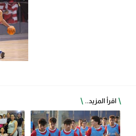
اقرأ المزيد..