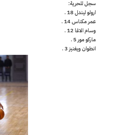
سجل للحرية:
ارولو ليندل 18 .
عمر مكناس 14 .
وسام الاغا 12 .
ماركو مور 5 .
انطوان ويغنيز 3 .