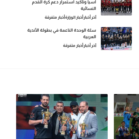
آسيا وتأكيد استمرار دعم كرة القدم
النسائية
آخر أخبار
أخبار الوزارة
أخبار متفرقة
سلة الوحدة الناعمة في بطولة الأندية
العربية
آخر أخبار
أخبار متفرقة