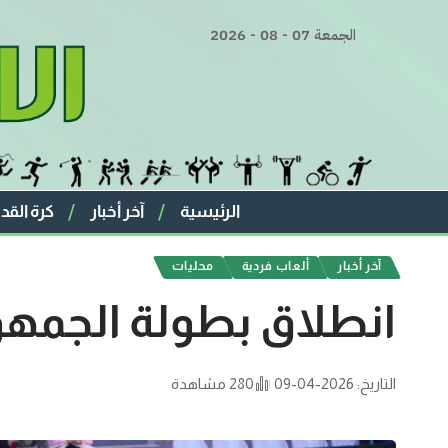
الجمعة 07 - 08 - 2026
الرئيسية
آخر أخبار
كرة القد
آخر أخبار
ألعاب فردية
محليات
انطلاق بطولة الجمه
التاريخ: 2026-04-09
280 مشاهدة