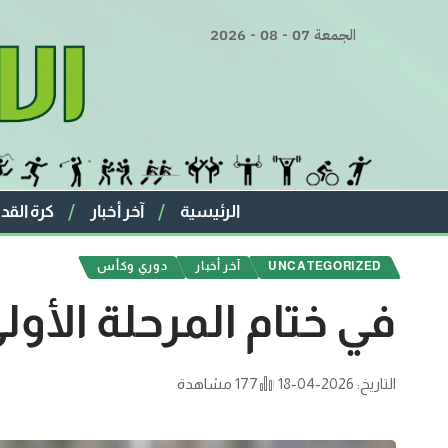
الجمعة 07 - 08 - 2026
الرئيسية
آخر أخبار
كرة القد
UNCATEGORIZED
آخر أخبار
دوري وكأس
في ختام المرحلة الأو
التاريخ: 2026-04-18
177 مشاهدة