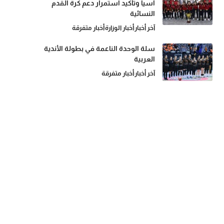
آسيا وتأكيد استمرار دعم كرة القدم
النسائية
آخر أخبار
أخبار الوزارة
أخبار متفرقة
سلة الوحدة الناعمة في بطولة الأندية
العربية
آخر أخبار
أخبار متفرقة