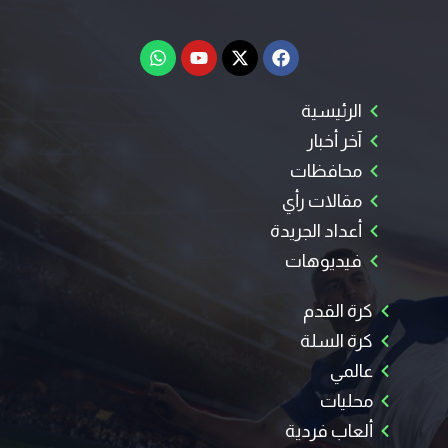
الرئيسية
آخر أخبار
محافظات
مقالات رأي
أعداد الجريدة
فيديوهات
كرة القدم
كرة السلة
عالمي
محليات
ألعاب فردية