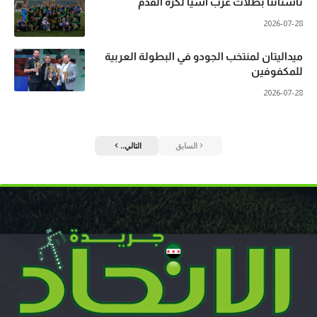
ناشئاتنا بطلات غرب آسيا لكرة القدم
2026-07-28
ميداليتان لمنتخب الجودو في البطولة العربية
للمكفوفين
2026-07-28
السابق
التالي..