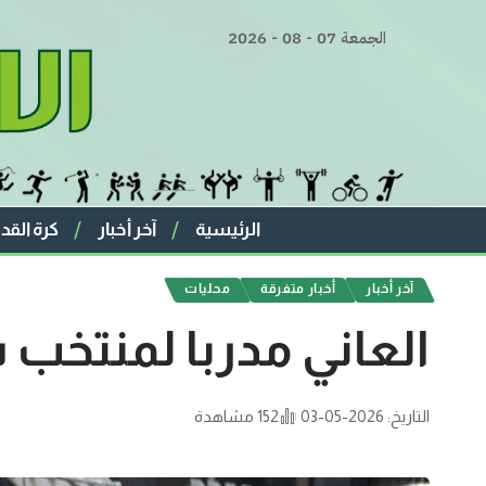
الجمعة 07 - 08 - 2026
الرئيسية
آخر أخبار
كرة القد
آخر أخبار
أخبار متفرقة
محليات
العاني مدربا لمنتخب سورية 
التاريخ: 2026-05-03
152 مشاهدة