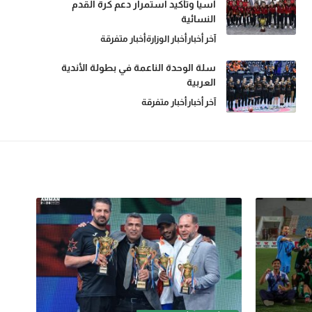
آسيا وتأكيد استمرار دعم كرة القدم
النسائية
آخر أخبار
أخبار الوزارة
أخبار متفرقة
سلة الوحدة الناعمة في بطولة الأندية
العربية
آخر أخبار
أخبار متفرقة