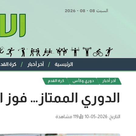
السبت 08 - 08 - 2026
الرئيسية
آخر أخبار
كرة القد
آخر أخبار
دوري وكأس
كرة القدم
الدوري الممتاز… فوز
التاريخ: 2026-05-10
119 مشاهدة