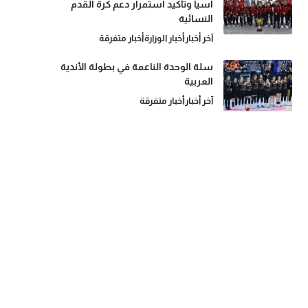
آسيا وتأكيد استمرار دعم كرة القدم
النسائية
آخر أخبار
أخبار الوزارة
أخبار متفرقة
سلة الوحدة الناعمة في بطولة الأندية
العربية
آخر أخبار
أخبار متفرقة