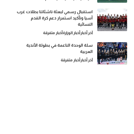
استقبال رسمي لبعثة ناشئاتنا بطلات غرب
آسيا وتأكيد استمرار دعم كرة القدم
النسائية
آخر أخبار
أخبار الوزارة
أخبار متفرقة
سلة الوحدة الناعمة في بطولة الأندية
العربية
آخر أخبار
أخبار متفرقة