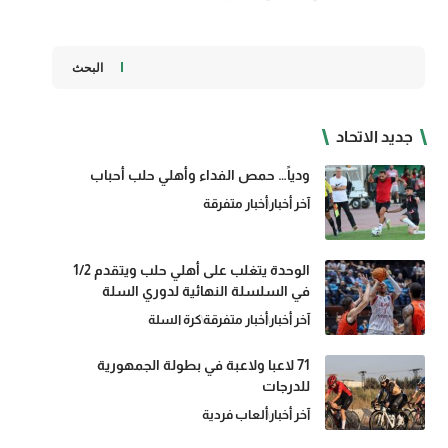
البحث
جديد الاتحاد
ودياً… حمص الفداء وأهلي حلب أحباب
آخر أخبار
أخبار متفرقة
الوحدة يتغلب على أهلي حلب ويتقدم 1/2
في السلسلة النهائية لدوري السلة
آخر أخبار
أخبار متفرقة
كرة السلة
71 لاعبا ولاعبة في بطولة الجمهورية
للدرجات
آخر أخبار
ألعاب فردية