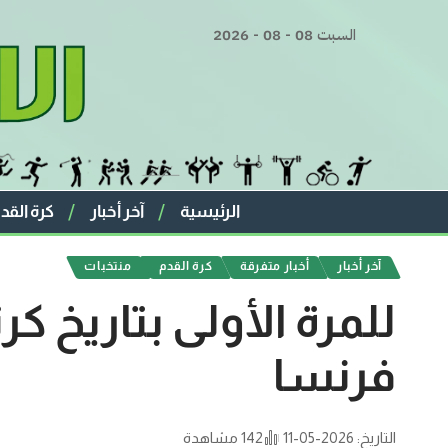
السبت 08 - 08 - 2026
الرئيسية
آخر أخبار
كرة القد
آخر أخبار
أخبار متفرقة
كرة القدم
منتخبات
للمرة الأولى بتاريخ ك
فرنسا
التاريخ: 2026-05-11
142 مشاهدة