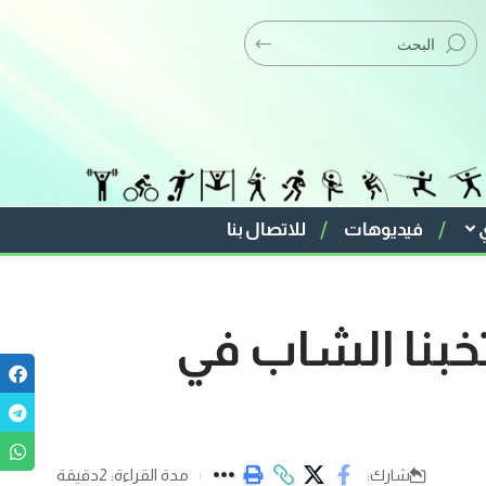
فيديوهات
للاتصال بنا
تخبنا الشاب في
مدة القراءة: 2دقيقة
شارك: