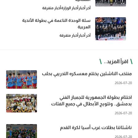
آخر أخبار
أخبار الوزارة
أخبار متفرقة
سلة الوحدة الناعمة في بطولة الأندية
العربية
آخر أخبار
أخبار متفرقة
اقرأ المزيد..
منتخب الناشئين يختتم معسكره التدريبي بحلب
2026-07-28
اختتام بطولة الجمهورية للجمباز الفني
بدمشق.. وتتويج الأبطال في جميع الفئات
2026-07-28
ناشئاتنا بطلات غرب آسيا لكرة القدم
2026-07-28