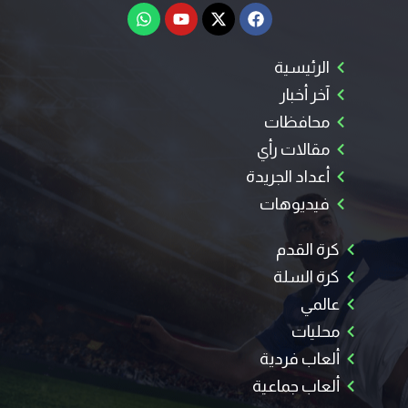
الرئيسية
آخر أخبار
محافظات
مقالات رأي
أعداد الجريدة
فيديوهات
كرة القدم
كرة السلة
عالمي
محليات
ألعاب فردية
ألعاب جماعية