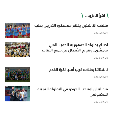
اقرأ المزيد..
منتخب الناشئين يختتم معسكره التدريبي بحلب
2026-07-28
اختتام بطولة الجمهورية للجمباز الفني
بدمشق.. وتتويج الأبطال في جميع الفئات
2026-07-28
ناشئاتنا بطلات غرب آسيا لكرة القدم
2026-07-28
ميداليتان لمنتخب الجودو في البطولة العربية
للمكفوفين
2026-07-28