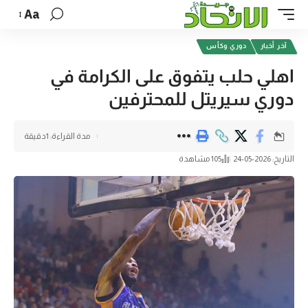
Aa
آخر أخبار
دوري وكأس
اهلي حلب يتفوق على الكرامة في
دوري سيريتل للمحترفين
مدة القراءة: 1دقيقة
التاريخ: 2026-05-24
105 مشاهدة