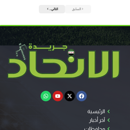
السابق
التالي..
الرئيسية
آخر أخبار
محافظات