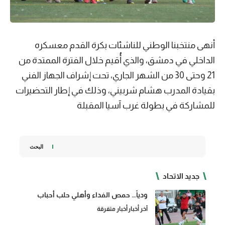
أنهى منتخبنا الوطني للناشئات بكرة القدم معسكره
الداخلي في دمشق، والذي أُقيم خلال الفترة الممتدة من
21 وحتى 30 من الشهر الجاري، تحت إشراف الجهاز الفني
بقيادة المدرب هشام شربيني، وذلك في إطار التحضيرات
للمشاركة في بطولة غرب آسيا المقبلة
البحث
جديد الاتحاد
ودياً… حمص الفداء وأهلي حلب أحباب
آخر أخبار
أخبار متفرقة