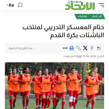
Aa
آخر أخبار
منتخبات
ختام المعسكر التدريبي لمنتخب
الناشئات بكرة القدم
مدة القراءة: 0دقيقة
التاريخ: 2026-06-01
126 مشاهدة