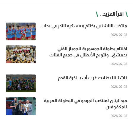
اقرأ المزيد..
منتخب الناشئين يختتم معسكره التدريبي بحلب
2026-07-28
اختتام بطولة الجمهورية للجمباز الفني
بدمشق.. وتتويج الأبطال في جميع الفئات
2026-07-28
ناشئاتنا بطلات غرب آسيا لكرة القدم
2026-07-28
ميداليتان لمنتخب الجودو في البطولة العربية
للمكفوفين
2026-07-28