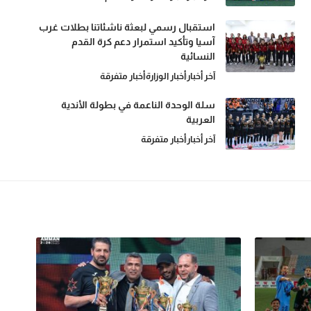
استقبال رسمي لبعثة ناشئاتنا بطلات غرب
آسيا وتأكيد استمرار دعم كرة القدم
النسائية
آخر أخبار
أخبار الوزارة
أخبار متفرقة
سلة الوحدة الناعمة في بطولة الأندية
العربية
آخر أخبار
أخبار متفرقة