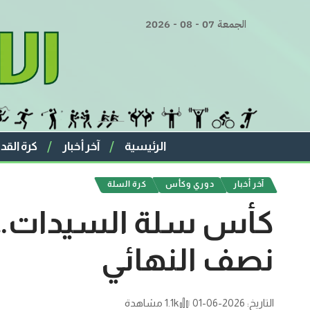
الجمعة 07 - 08 - 2026
الرئيسية
آخر أخبار
كرة القد
آخر أخبار
دوري وكأس
كرة السلة
كأس سلة السيدات… تأ
نصف النهائي
التاريخ: 2026-06-01
1.1k مشاهدة