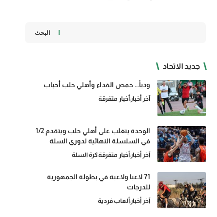
البحث
جديد الاتحاد
ودياً… حمص الفداء وأهلي حلب أحباب
آخر أخبار
أخبار متفرقة
الوحدة يتغلب على أهلي حلب ويتقدم 1/2
في السلسلة النهائية لدوري السلة
آخر أخبار
أخبار متفرقة
كرة السلة
71 لاعبا ولاعبة في بطولة الجمهورية
للدرجات
آخر أخبار
ألعاب فردية