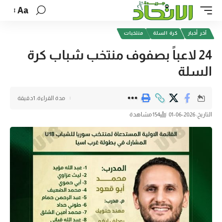
Aa
آخر أخبار
كرة السلة
منتخبات
24 لاعباً بصفوف منتخب شباب كرة
السلة
مدة القراءة: 1دقيقة
التاريخ: 2026-06-01
154 مشاهدة