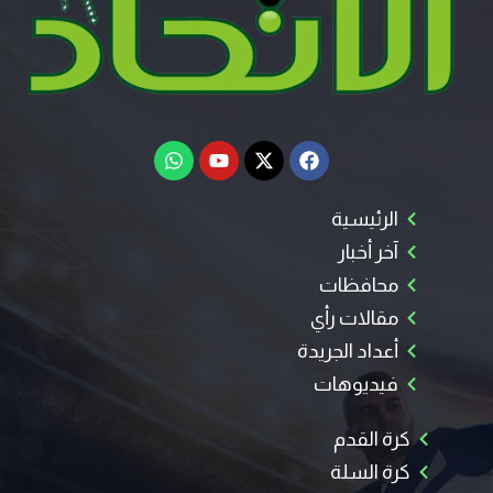
الرئيسية
آخر أخبار
محافظات
مقالات رأي
أعداد الجريدة
فيديوهات
كرة القدم
كرة السلة