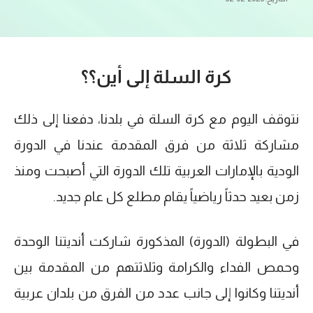
كرة السلة إلى أين؟؟
نتوقف اليوم مع كرة السلة في بلدنا، دفعنا إلى ذلك
مشاركة ثلاثة من فرق المقدمة عندنا في الدورة
الودية بالإمارات العربية تلك الدورة التي أصبحت ومنذ
زمن بعيد حدثاً رياضياً يقام مطلع كل عام جديد.
في البطولة (الدورة) المذكورة شاركت أنديتنا الوحدة
وحمص الفداء والكرامة وثلاثتهم من المقدمة بين
أنديتنا وكانوا إلى جانب عدد من الفرق من بلدان عربية