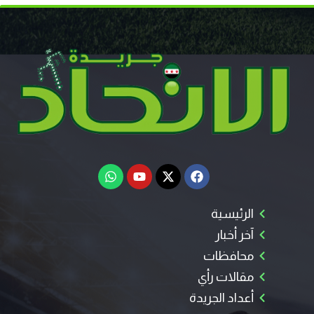
الرئيسية
آخر أخبار
محافظات
مقالات رأي
أعداد الجريدة