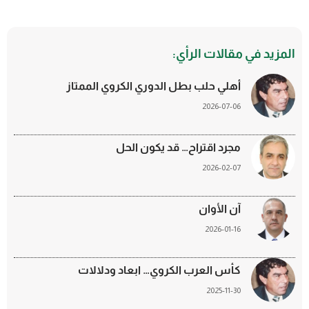
المزيد في مقالات الرأي:
أهلي حلب بطل الدوري الكروي الممتاز
2026-07-06
مجرد اقتراح… قد يكون الحل
2026-02-07
آن الأوان
2026-01-16
كأس العرب الكروي… ابعاد ودلالات
2025-11-30