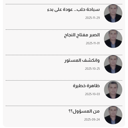
سباحة حلب… عودة على بدء
2025-11-29
الصبر مفتاح النجاح
2025-11-01
وانكشف المستور
2025-10-25
ظاهرة خطيرة
2025-10-03
من المسؤول؟؟
2025-09-24