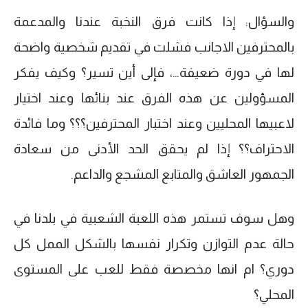
والسؤال: إذا كانت فرق النخبة عندنا والمدعمة
بالمحترفين الاجانب فشلت في تقديم شخصية واضحة
لها في دورة ضعيفة…، فإلى أين تسير؟ وكيف يفكر
المسؤولين عن هذه الفرق عند بنائها وعند اختيار
لاعبيها المحليين وعند اختبار المحترفين؟؟؟ وما فائدة
الاحتراف؟؟ إذا لم يحقق الحد الأدنى من سعادة
الجمهور العاشق والمتابع المشجع والداعم.
وهل سوف تستمر هذه اللعبة الشعبية في بلدنا في
حالة عدم التوازن وتكرار نفسها بالشكل الممل كل
دوري؟ ام انها مخصصة فقط للعب على المستوى
المحلي؟