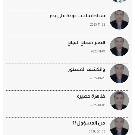
سباحة حلب… عودة على بدء
2025-11-29
الصبر مفتاح النجاح
2025-11-01
وانكشف المستور
2025-10-25
ظاهرة خطيرة
2025-10-03
من المسؤول؟؟
2025-09-24