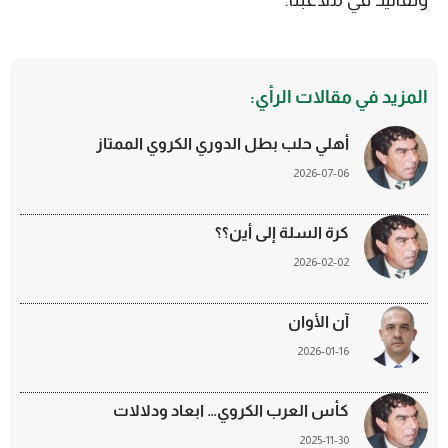
المزيد في مقالات الرأي:
أهلي حلب بطل الدوري الكروي الممتاز
2026-07-06
كرة السلة إلى أين؟؟
2026-02-02
آن الأوان
2026-01-16
كأس العرب الكروي… ابعاد ودلالات
2025-11-30