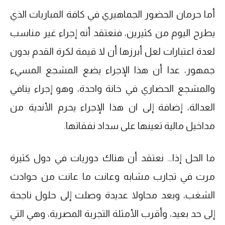
أما حرمان الحضور الجماهيري في كافة المباريات الذي
يطرح اليوم من كثيرين، فنعتقد أنه إجراء غير مناسب
لعدة اعتبارات لعل أبرزها أن لا قيمة لكرة القدم بدون
جمهور، عدا أن هذا الإجراء يضع المشجع المسيء
والمشجع الحضاري في خانة واحدة، وهو إجراء ينافي
العدالة، إضافة إلى ان هذا الإجراء يحرم الأندية من
مداخيل مالية تعينها على سداد نفقاتها.
ما الحل إذا… نعتقد أن هناك دوريات في دول كثيرة
مرت في تجارب مشابه وعانت ما عانت من حوادث
الشغب، وبعد محاولا عديدة وصلت إلى حلول ناجحة
إلى حد بعيد، وأقرب الأمثلة التجربة المصرية، وهي التي