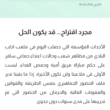
التاريخ: 2026-02-06
مجرد اقتراح… قد يكون الحل
الأحداث المؤسفة التي حصلت اليوم في ملعب ادلب
البلدي من مظاهر شغب وحالات اعتداء جماعي سافر
على حكم مباراة فريق أمية وحمص الفداء، ليست
الأولى في ملاعبنا ولن تكون الأخيرة، إذا ما بقينا ندير
ملف الحضور الجماهيري بنفس الطريقة والقوانين
والعقوبات المالية والحرمان من الحضور التي تم
تجريبها على مدى سنوات دون جدوى.