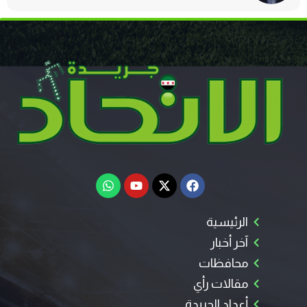
الرئيسية
آخر أخبار
محافظات
مقالات رأي
أعداد الجريدة